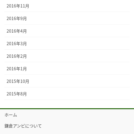
2016年11月
2016年9月
2016年4月
2016年3月
2016年2月
2016年1月
2015年10月
2015年8月
ホーム
鎌倉アンビについて