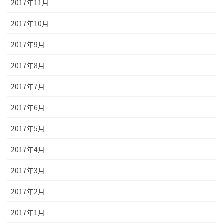
2017年11月
2017年10月
2017年9月
2017年8月
2017年7月
2017年6月
2017年5月
2017年4月
2017年3月
2017年2月
2017年1月