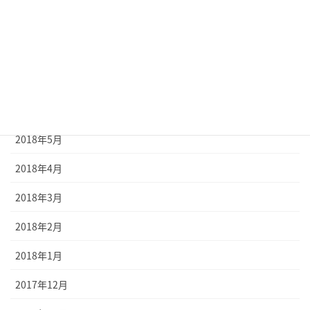
2018年9月
2018年8月
2018年7月
2018年6月
2018年5月
2018年4月
2018年3月
2018年2月
2018年1月
2017年12月