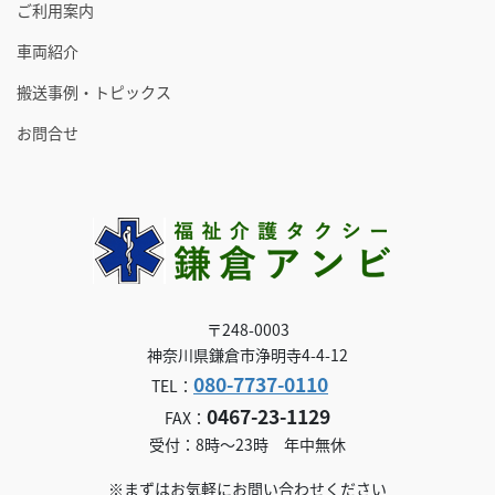
ご利用案内
車両紹介
搬送事例・トピックス
お問合せ
〒248-0003
神奈川県鎌倉市浄明寺4-4-12
080-7737-0110
TEL：
0467-23-1129
FAX：
受付：8時～23時 年中無休
※まずはお気軽にお問い合わせください