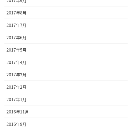
2017年9月
2017年8月
2017年7月
2017年6月
2017年5月
2017年4月
2017年3月
2017年2月
2017年1月
2016年11月
2016年9月