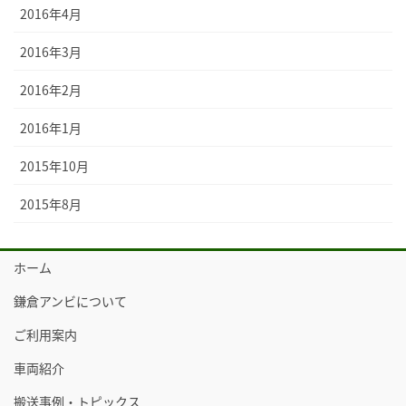
2016年4月
2016年3月
2016年2月
2016年1月
2015年10月
2015年8月
ホーム
鎌倉アンビについて
ご利用案内
車両紹介
搬送事例・トピックス