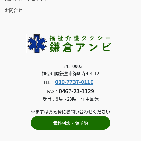
お問合せ
〒248-0003
神奈川県鎌倉市浄明寺4-4-12
080-7737-0110
TEL：
0467-23-1129
FAX：
受付：8時～23時 年中無休
※まずはお気軽にお問い合わせください
無料相談・仮予約