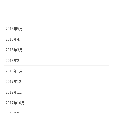
2018年7月
2018年6月
2018年5月
2018年4月
2018年3月
2018年2月
2018年1月
2017年12月
2017年11月
2017年10月