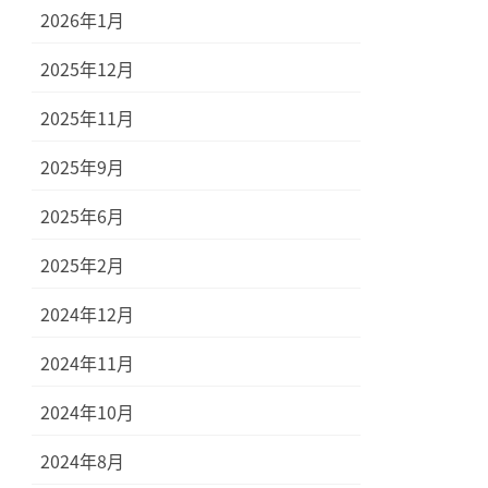
2026年1月
2025年12月
2025年11月
2025年9月
2025年6月
2025年2月
2024年12月
2024年11月
2024年10月
2024年8月