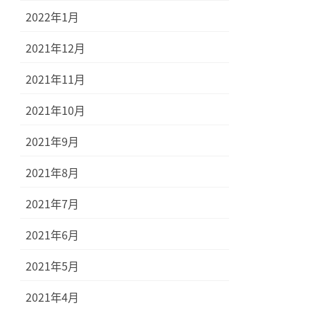
2022年1月
2021年12月
2021年11月
2021年10月
2021年9月
2021年8月
2021年7月
2021年6月
2021年5月
2021年4月