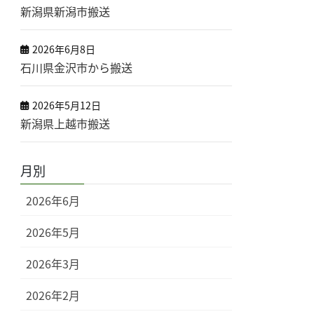
新潟県新潟市搬送
2026年6月8日
石川県金沢市から搬送
2026年5月12日
新潟県上越市搬送
月別
2026年6月
2026年5月
2026年3月
2026年2月