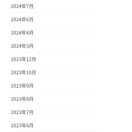
2024年7月
2024年6月
2024年4月
2024年3月
2023年12月
2023年10月
2023年9月
2023年8月
2023年7月
2023年6月