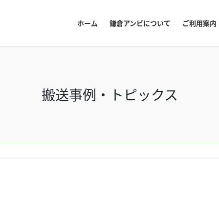
ホーム
鎌倉アンビについて
ご利用案内
搬送事例・トピックス