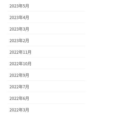
2023年5月
2023年4月
2023年3月
2023年2月
2022年11月
2022年10月
2022年9月
2022年7月
2022年6月
2022年3月