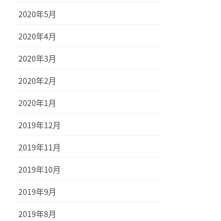
2020年5月
2020年4月
2020年3月
2020年2月
2020年1月
2019年12月
2019年11月
2019年10月
2019年9月
2019年8月