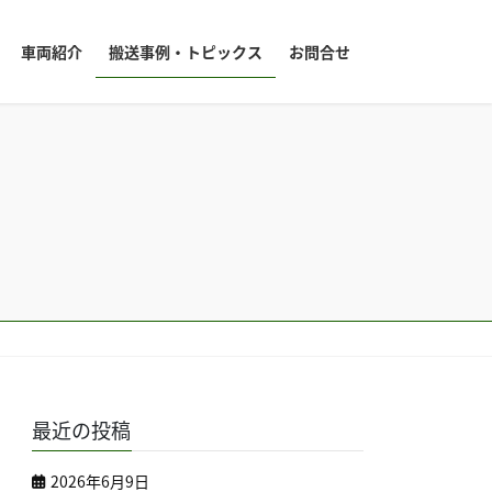
車両紹介
搬送事例・トピックス
お問合せ
最近の投稿
2026年6月9日