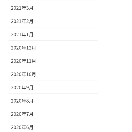
2021年3月
2021年2月
2021年1月
2020年12月
2020年11月
2020年10月
2020年9月
2020年8月
2020年7月
2020年6月