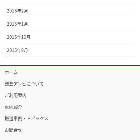
2016年2月
2016年1月
2015年10月
2015年8月
ホーム
鎌倉アンビについて
ご利用案内
車両紹介
搬送事例・トピックス
お問合せ