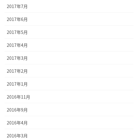
2017年7月
2017年6月
2017年5月
2017年4月
2017年3月
2017年2月
2017年1月
2016年11月
2016年9月
2016年4月
2016年3月