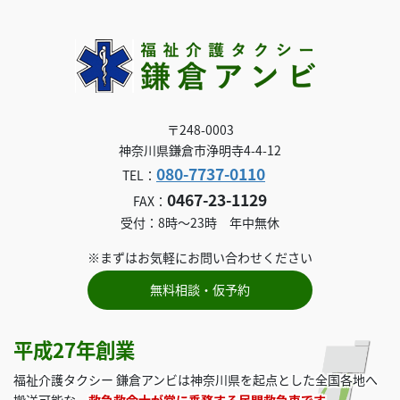
〒248-0003
神奈川県鎌倉市浄明寺4-4-12
080-7737-0110
TEL：
0467-23-1129
FAX：
受付：8時～23時 年中無休
※まずはお気軽にお問い合わせください
無料相談・仮予約
平成27年創業
福祉介護タクシー 鎌倉アンビは神奈川県を起点とした全国各地へ