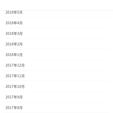
2018年6月
2018年5月
2018年4月
2018年3月
2018年2月
2018年1月
2017年12月
2017年11月
2017年10月
2017年9月
2017年8月