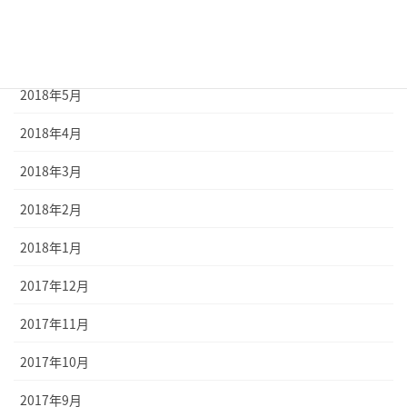
2018年7月
2018年6月
2018年5月
2018年4月
2018年3月
2018年2月
2018年1月
2017年12月
2017年11月
2017年10月
2017年9月