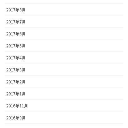
2017年8月
2017年7月
2017年6月
2017年5月
2017年4月
2017年3月
2017年2月
2017年1月
2016年11月
2016年9月