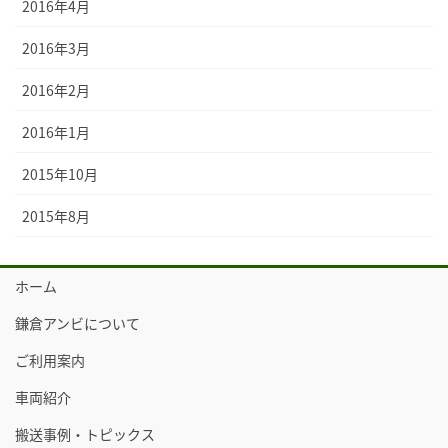
2016年4月
2016年3月
2016年2月
2016年1月
2015年10月
2015年8月
ホーム
鎌倉アンビについて
ご利用案内
車両紹介
搬送事例・トピックス