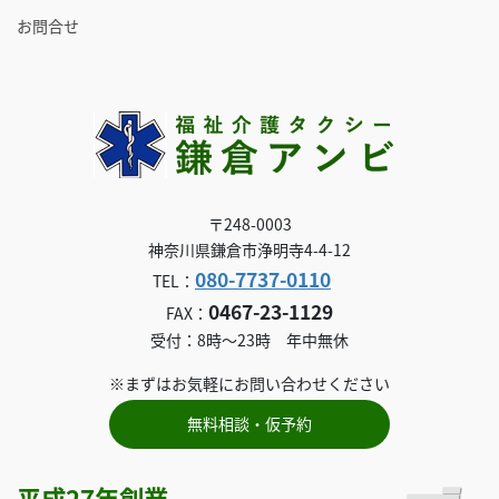
お問合せ
〒248-0003
神奈川県鎌倉市浄明寺4-4-12
080-7737-0110
TEL：
0467-23-1129
FAX：
受付：8時～23時 年中無休
※まずはお気軽にお問い合わせください
無料相談・仮予約
平成27年創業