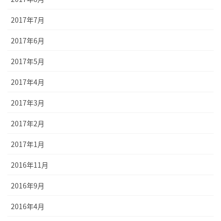
2017年7月
2017年6月
2017年5月
2017年4月
2017年3月
2017年2月
2017年1月
2016年11月
2016年9月
2016年4月