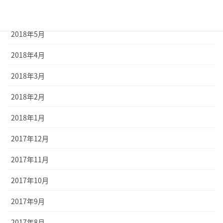
2018年6月
2018年5月
2018年4月
2018年3月
2018年2月
2018年1月
2017年12月
2017年11月
2017年10月
2017年9月
2017年8月