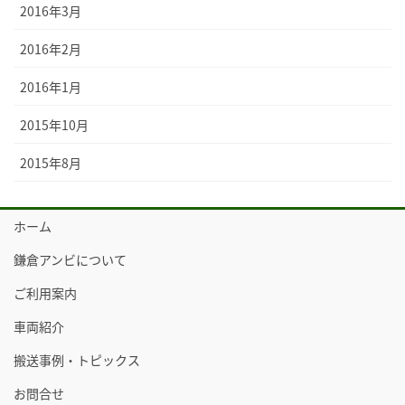
2016年3月
2016年2月
2016年1月
2015年10月
2015年8月
ホーム
鎌倉アンビについて
ご利用案内
車両紹介
搬送事例・トピックス
お問合せ