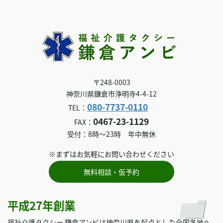
〒248-0003
神奈川県鎌倉市浄明寺4-4-12
080-7737-0110
TEL：
0467-23-1129
FAX：
受付：8時～23時 年中無休
※まずはお気軽にお問い合わせください
無料相談・仮予約
平成27年創業
福祉介護タクシー 鎌倉アンビは神奈川県を起点とした全国各地へ