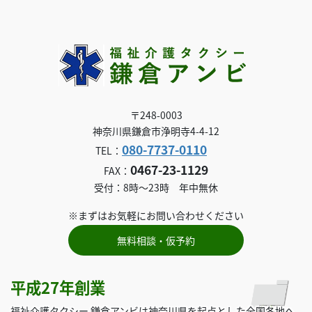
〒248-0003
神奈川県鎌倉市浄明寺4-4-12
080-7737-0110
TEL：
0467-23-1129
FAX：
受付：8時～23時 年中無休
※まずはお気軽にお問い合わせください
無料相談・仮予約
平成27年創業
福祉介護タクシー 鎌倉アンビは神奈川県を起点とした全国各地へ