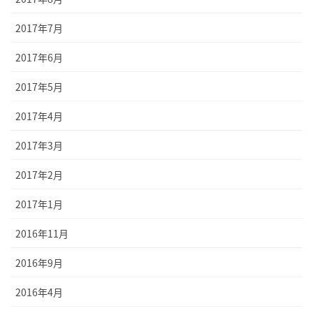
2017年7月
2017年6月
2017年5月
2017年4月
2017年3月
2017年2月
2017年1月
2016年11月
2016年9月
2016年4月