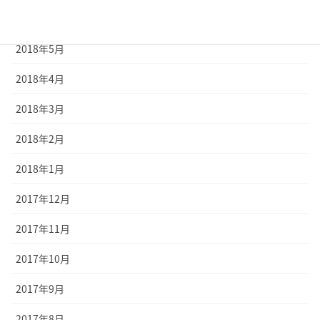
2018年6月
2018年5月
2018年4月
2018年3月
2018年2月
2018年1月
2017年12月
2017年11月
2017年10月
2017年9月
2017年8月