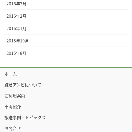
2016年3月
2016年2月
2016年1月
2015年10月
2015年8月
ホーム
鎌倉アンビについて
ご利用案内
車両紹介
搬送事例・トピックス
お問合せ