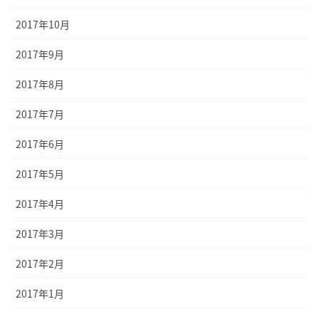
2017年10月
2017年9月
2017年8月
2017年7月
2017年6月
2017年5月
2017年4月
2017年3月
2017年2月
2017年1月