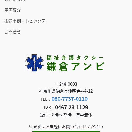
車両紹介
搬送事例・トピックス
お問合せ
〒248-0003
神奈川県鎌倉市浄明寺4-4-12
080-7737-0110
TEL：
0467-23-1129
FAX：
受付：8時～23時 年中無休
※まずはお気軽にお問い合わせください