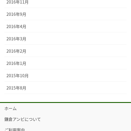
2016年11月
2016年9月
2016年4月
2016年3月
2016年2月
2016年1月
2015年10月
2015年8月
ホーム
鎌倉アンビについて
ご利用案内