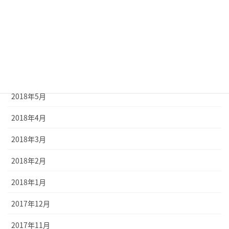
2018年9月
2018年8月
2018年7月
2018年6月
2018年5月
2018年4月
2018年3月
2018年2月
2018年1月
2017年12月
2017年11月