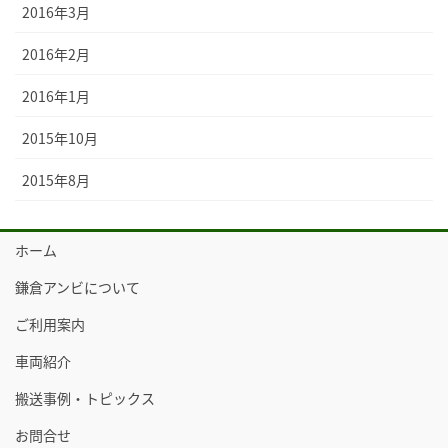
2016年3月
2016年2月
2016年1月
2015年10月
2015年8月
ホーム
鎌倉アンビについて
ご利用案内
車両紹介
搬送事例・トピックス
お問合せ