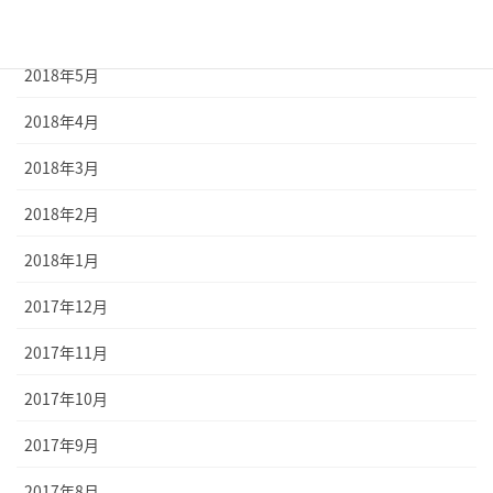
2018年6月
2018年5月
2018年4月
2018年3月
2018年2月
2018年1月
2017年12月
2017年11月
2017年10月
2017年9月
2017年8月