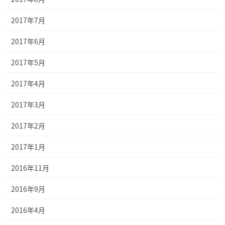
2017年7月
2017年6月
2017年5月
2017年4月
2017年3月
2017年2月
2017年1月
2016年11月
2016年9月
2016年4月