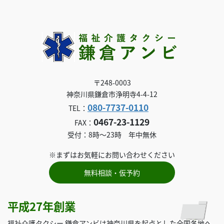
〒248-0003
神奈川県鎌倉市浄明寺4-4-12
080-7737-0110
TEL：
0467-23-1129
FAX：
受付：8時～23時 年中無休
※まずはお気軽にお問い合わせください
無料相談・仮予約
平成27年創業
福祉介護タクシー 鎌倉アンビは神奈川県を起点とした全国各地へ