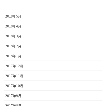
2018年6月
2018年5月
2018年4月
2018年3月
2018年2月
2018年1月
2017年12月
2017年11月
2017年10月
2017年9月
2017年8月