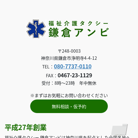
〒248-0003
神奈川県鎌倉市浄明寺4-4-12
080-7737-0110
TEL：
0467-23-1129
FAX：
受付：8時～23時 年中無休
※まずはお気軽にお問い合わせください
無料相談・仮予約
平成27年創業
福祉介護タクシー 鎌倉アンビは神奈川県を起点とした全国各地へ