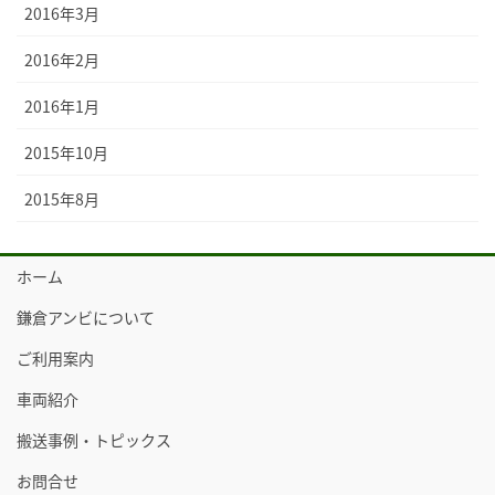
2016年3月
2016年2月
2016年1月
2015年10月
2015年8月
ホーム
鎌倉アンビについて
ご利用案内
車両紹介
搬送事例・トピックス
お問合せ