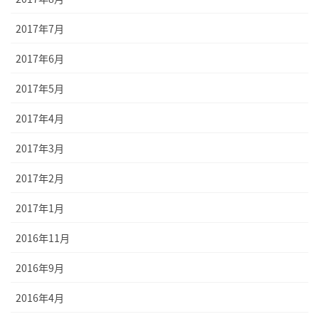
2017年7月
2017年6月
2017年5月
2017年4月
2017年3月
2017年2月
2017年1月
2016年11月
2016年9月
2016年4月