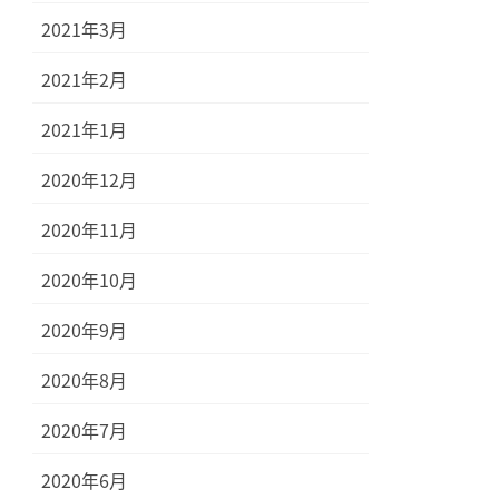
2021年3月
2021年2月
2021年1月
2020年12月
2020年11月
2020年10月
2020年9月
2020年8月
2020年7月
2020年6月