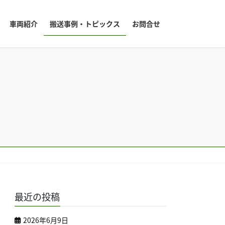
車両紹介
搬送事例・トピックス
お問合せ
最近の投稿
2026年6月9日