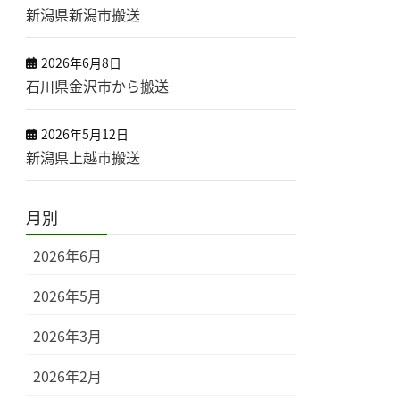
新潟県新潟市搬送
2026年6月8日
石川県金沢市から搬送
2026年5月12日
新潟県上越市搬送
月別
2026年6月
2026年5月
2026年3月
2026年2月