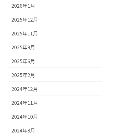
2026年1月
2025年12月
2025年11月
2025年9月
2025年6月
2025年2月
2024年12月
2024年11月
2024年10月
2024年8月