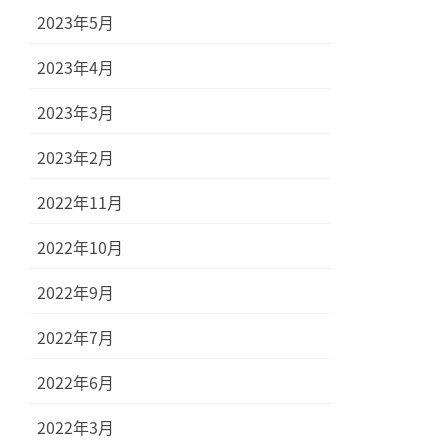
2023年5月
2023年4月
2023年3月
2023年2月
2022年11月
2022年10月
2022年9月
2022年7月
2022年6月
2022年3月