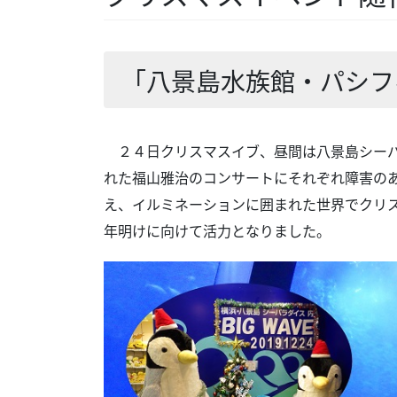
「八景島水族館・パシフ
２４日クリスマスイブ、昼間は八景島シーパ
れた福山雅治のコンサートにそれぞれ障害の
え、イルミネーションに囲まれた世界でクリ
年明けに向けて活力となりました。