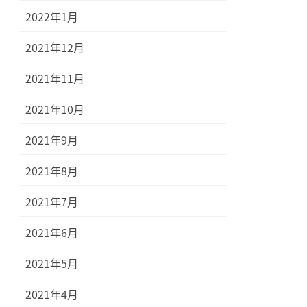
2022年1月
2021年12月
2021年11月
2021年10月
2021年9月
2021年8月
2021年7月
2021年6月
2021年5月
2021年4月