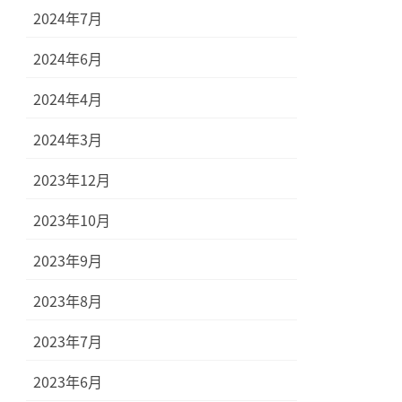
2024年7月
2024年6月
2024年4月
2024年3月
2023年12月
2023年10月
2023年9月
2023年8月
2023年7月
2023年6月