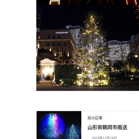
前の記事
山形県鶴岡市搬送
2019年12月18日