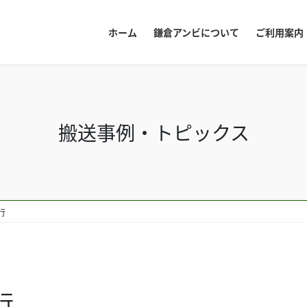
ホーム
鎌倉アンビについて
ご利用案内
搬送事例・トピックス
行
行