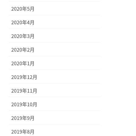
2020年5月
2020年4月
2020年3月
2020年2月
2020年1月
2019年12月
2019年11月
2019年10月
2019年9月
2019年8月