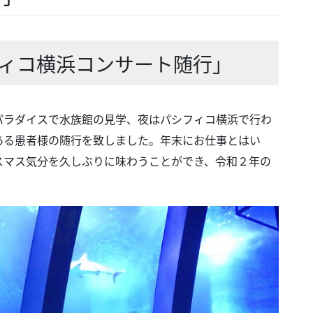
ィコ横浜コンサート随行」
ラダイスで水族館の見学、夜はパシフィコ横浜で行わ
ある患者様の随行を致しました。年末にお仕事とはい
スマス気分を久しぶりに味わうことができ、令和２年の