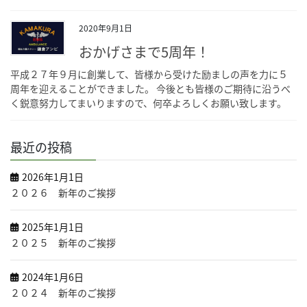
2020年9月1日
おかげさまで5周年！
平成２７年９月に創業して、皆様から受けた励ましの声を力に５
周年を迎えることができました。 今後とも皆様のご期待に沿うべ
く鋭意努力してまいりますので、何卒よろしくお願い致します。
最近の投稿
2026年1月1日
２０２６ 新年のご挨拶
2025年1月1日
２０２５ 新年のご挨拶
2024年1月6日
２０２４ 新年のご挨拶