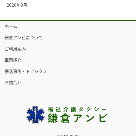
2020年9月
ホーム
鎌倉アンビについて
ご利用案内
車両紹介
搬送事例・トピックス
お問合せ