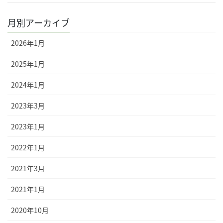
月別アーカイブ
2026年1月
2025年1月
2024年1月
2023年3月
2023年1月
2022年1月
2021年3月
2021年1月
2020年10月